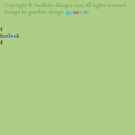
Copyright © Siedlisko Klangor 2023 All rights reserved.
Design by giardeto design
facebook