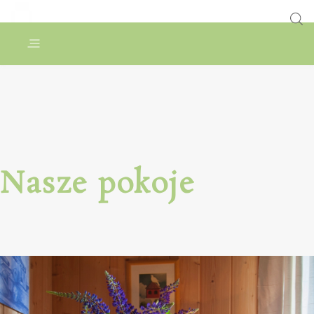
Nasze pokoje