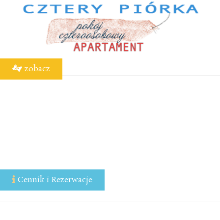
zobacz
Cennik i Rezerwacje