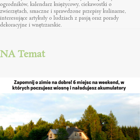
ogrodników, kalendarz księżycowy, ciekawostki o
zwierzętach, smaczne i sprawdzone przepisy kulinarne,
interesujące artykuły o ludziach z pasją oraz porady
dekoracyjne i wnętrzarskie.
NA Temat