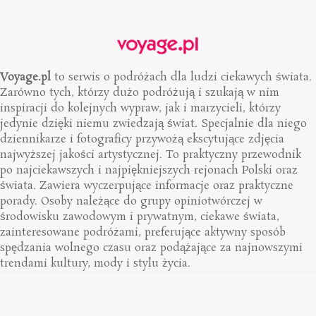
Voyage.pl
to serwis o podróżach dla ludzi ciekawych świata.
Zarówno tych, którzy dużo podróżują i szukają w nim
inspiracji do kolejnych wypraw, jak i marzycieli, którzy
jedynie dzięki niemu zwiedzają świat. Specjalnie dla niego
dziennikarze i fotograficy przywożą ekscytujące zdjęcia
najwyższej jakości artystycznej. To praktyczny przewodnik
po najciekawszych i najpiękniejszych rejonach Polski oraz
świata. Zawiera wyczerpujące informacje oraz praktyczne
porady. Osoby należące do grupy opiniotwórczej w
środowisku zawodowym i prywatnym, ciekawe świata,
zainteresowane podróżami, preferujące aktywny sposób
spędzania wolnego czasu oraz podążające za najnowszymi
trendami kultury, mody i stylu życia.