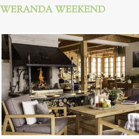
WERANDA WEEKEND