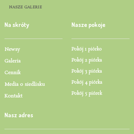
NASZE GALERIE
Na skróty
Nasze pokoje
Newsy
Pokój 1 piórko
Pokój 2 piórka
Galeria
Pokój 3 piórka
Cennik
Pokój 4 piórka
Media o siedlisku
Pokój 5 piórek
Kontakt
Nasz adres