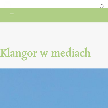
Klangor w mediach