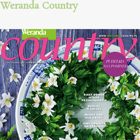
Weranda Country