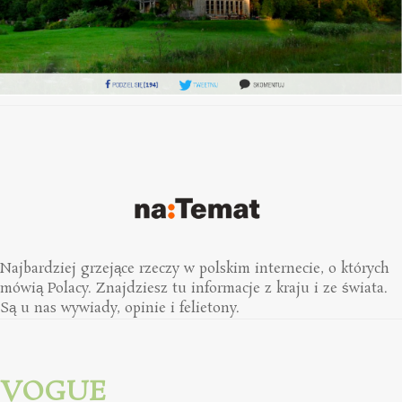
Najbardziej grzejące rzeczy w polskim internecie, o których
mówią Polacy. Znajdziesz tu informacje z kraju i ze świata.
Są u nas wywiady, opinie i felietony.
VOGUE